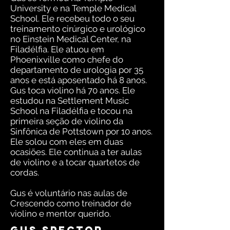
University e na Temple Medical
School. Ele recebeu todo o seu
treinamento cirúrgico e urológico
no Einstein Medical Center, na
Filadélfia. Ele atuou em
Phoenixville como chefe do
departamento de urologia por 35
anos e está aposentado há 8 anos.
Gus toca violino há 70 anos. Ele
estudou na Settlement Music
School na Filadélfia e tocou na
primeira seção de violino da
Sinfônica de Pottstown por 10 anos.
Ele solou com eles em duas
ocasiões. Ele continua a ter aulas
de violino e a tocar quartetos de
cordas.
Gus é voluntário nas aulas de
Crescendo como treinador de
violino e mentor querido.