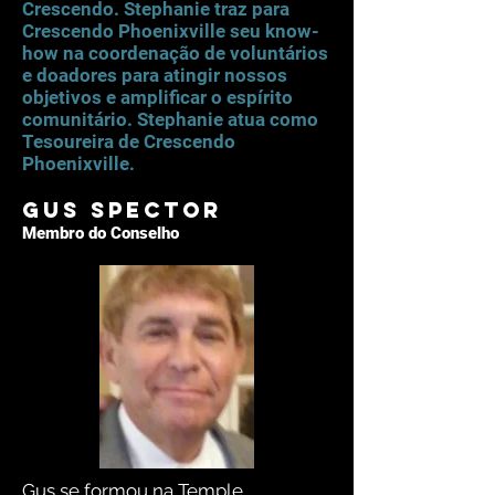
Crescendo. Stephanie traz para
Crescendo Phoenixville seu know-
how na coordenação de voluntários
e doadores para atingir nossos
objetivos e amplificar o espírito
comunitário. Stephanie atua como
Tesoureira de Crescendo
Phoenixville.
Gus Spector
Membro do Conselho
Gus se formou na Temple