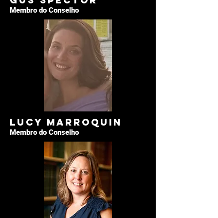
Gus Spector
Membro do Conselho
Lucy Marroquin
Membro do Conselho